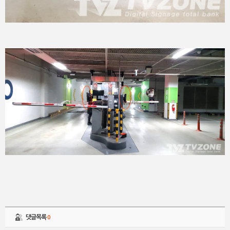
댓글목록
0