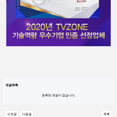
댓글목록
등록된 댓글이 없습니다.
이전글
다음글
목록