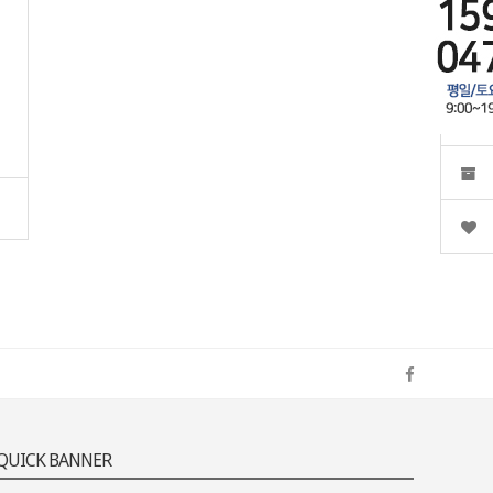
QUICK BANNER