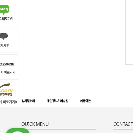
설치갤러리
개인정보처리방침
이용약관
QUICK MENU
CONTACT