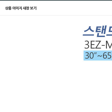
상품 이미지 새창 보기