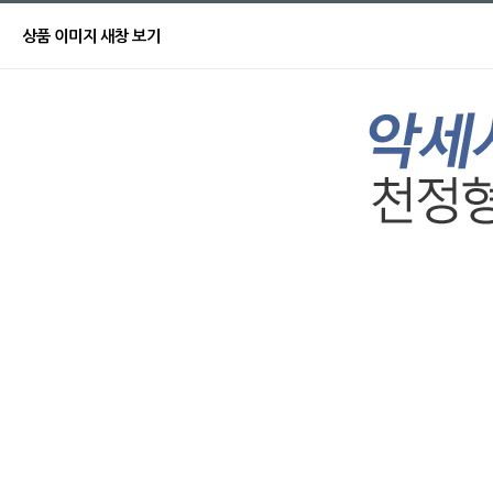
상품 이미지 새창 보기