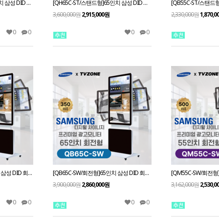
[QM65C-ST/스탠드형]65인치 삼성 DID 스탠드형 광고용모니터/ 삼성디지털사이니지 키오스크
[QH65C-ST/스탠드형]65인치 삼성 DID 스탠드형 광고용모니터/ 삼성디지털사이니지 키오스크
3,600,000원
2,915,000원
2,330,000원
1,870,
0
0
0
0
[QM65C-SW/회전형]65인치 삼성 DID 회전형 광고용모니터/ 삼성디지털사이니지 키오스크
[QB65C-SW/회전형]65인치 삼성 DID 회전형 광고용모니터/ 삼성디지털사이니지 키오스크
3,900,000원
2,860,000원
3,162,000원
2,530,
0
0
0
0