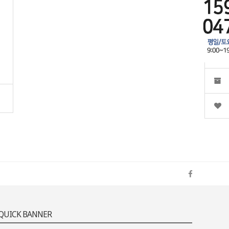
QUICK BANNER