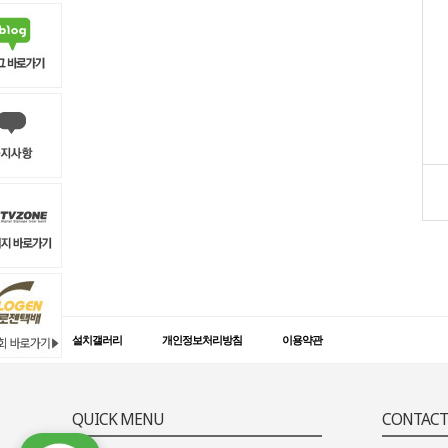
설치갤러리
개인정보처리방침
이용약관
QUICK MENU
CONTACT