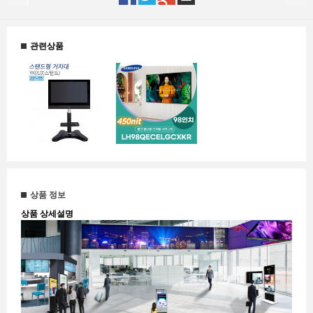
관련상품
상품 정보
상품 상세설명