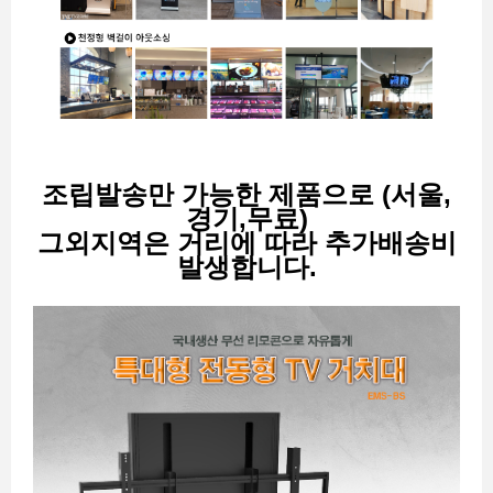
조립발송만 가능한 제품으로 (서울,
경기,무료)
그외지역은 거리에 따라 추가배송비
발생합니다.