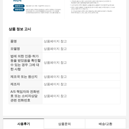
상품 정보 고시
품명
상품페이지 참고
모델명
상품페이지 참고
법에 의한 인증·허가
등을 받았음을 확인할
상품페이지 참고
수 있는 경우 그에 대
한 사항
제조국 또는 원산지
상품페이지 참고
제조자
상품페이지 참고
A/S 책임자와 전화번
호 또는 소비자상담
상품페이지 참고
관련 전화번호
사용후기
상품문의
배송/교환