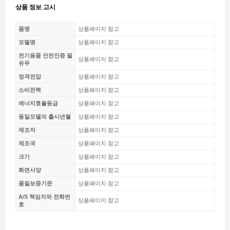
상품 정보 고시
품명
상품페이지 참고
모델명
상품페이지 참고
전기용품 안전인증 필
상품페이지 참고
유무
정격전압
상품페이지 참고
소비전력
상품페이지 참고
에너지효율등급
상품페이지 참고
동일모델의 출시년월
상품페이지 참고
제조자
상품페이지 참고
제조국
상품페이지 참고
크기
상품페이지 참고
화면사양
상품페이지 참고
품질보증기준
상품페이지 참고
A/S 책임자와 전화번
상품페이지 참고
호