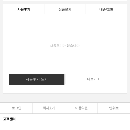
사용후기
상품문의
배송/교환
사용후기가 없습니다.
사용후기 쓰기
더보기 +
로그인
회사소개
이용약관
맨위로
고객센터