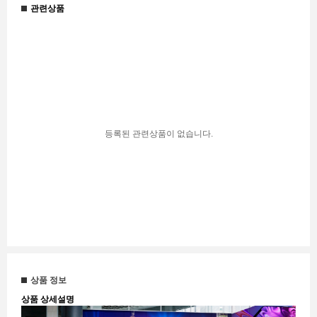
관련상품
등록된 관련상품이 없습니다.
상품 정보
상품 상세설명