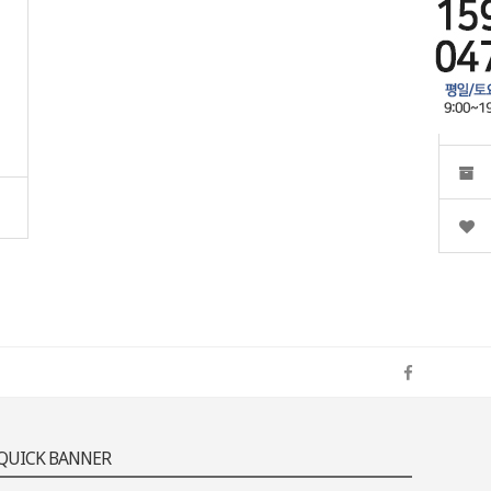
QUICK BANNER