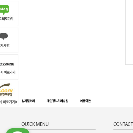
설치갤러리
개인정보처리방침
이용약관
QUICK MENU
CONTACT