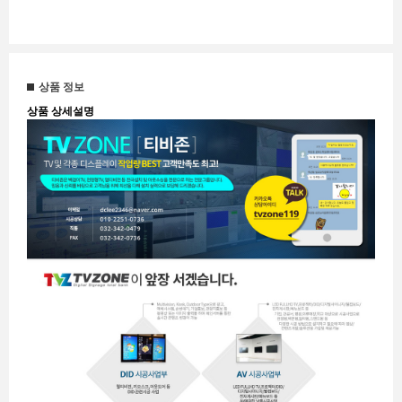
상품 정보
상품 상세설명