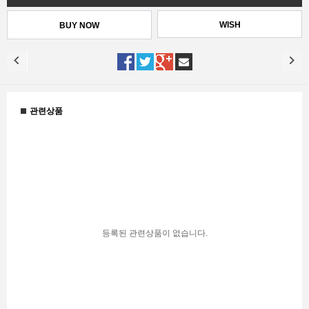
WISH
관련상품
등록된 관련상품이 없습니다.