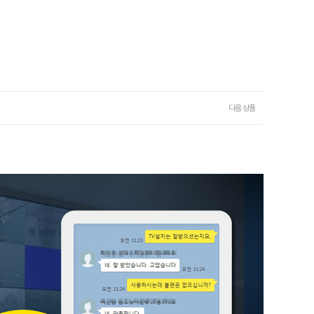
다음 상품