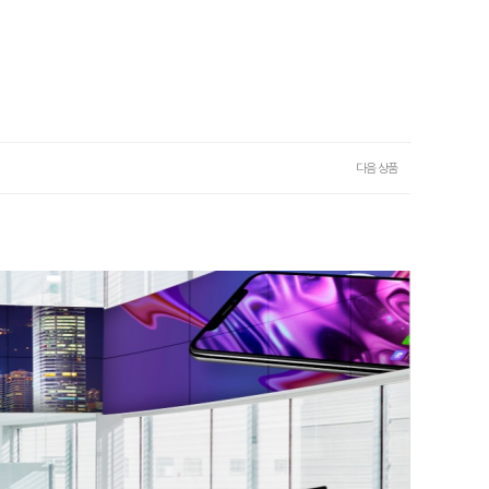
다음 상품