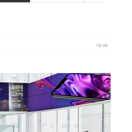
다음 상품