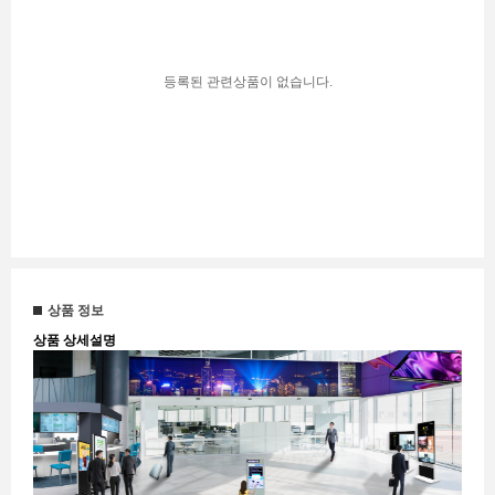
등록된 관련상품이 없습니다.
상품 정보
상품 상세설명