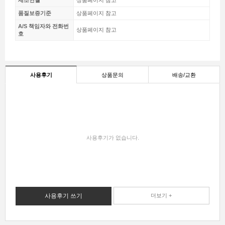
품질보증기준
상품페이지 참고
A/S 책임자와 전화번
상품페이지 참고
호
사용후기
상품문의
배송/교환
사용후기가 없습니다.
사용후기 쓰기
더보기 +