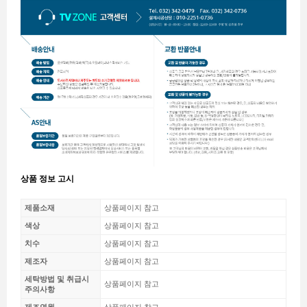
상품 정보 고시
제품소재
상품페이지 참고
색상
상품페이지 참고
치수
상품페이지 참고
제조자
상품페이지 참고
세탁방법 및 취급시
상품페이지 참고
주의사항
제조연월
상품페이지 참고