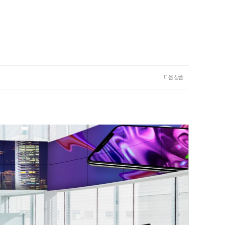
다음 상품