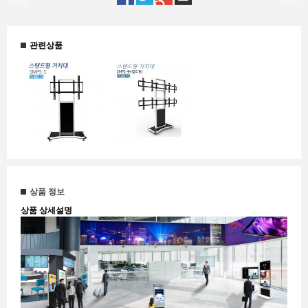
관련상품
상품 정보
상품 상세설명