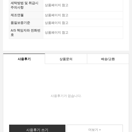
세탁방법 및 취급시
상품페이지 참고
주의사항
제조연월
상품페이지 참고
품질보증기준
상품페이지 참고
A/S 책임자와 전화번
상품페이지 참고
호
사용후기
상품문의
배송/교환
사용후기가 없습니다.
사용후기 쓰기
더보기 +