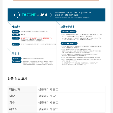
상품 정보 고시
제품소재
상품페이지 참고
색상
상품페이지 참고
치수
상품페이지 참고
제조자
상품페이지 참고