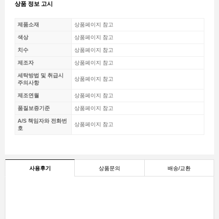
상품 정보 고시
제품소재
상품페이지 참고
색상
상품페이지 참고
치수
상품페이지 참고
제조자
상품페이지 참고
세탁방법 및 취급시
상품페이지 참고
주의사항
제조연월
상품페이지 참고
품질보증기준
상품페이지 참고
A/S 책임자와 전화번
상품페이지 참고
호
사용후기
상품문의
배송/교환