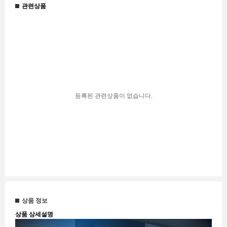
관련상품
등록된 관련상품이 없습니다.
상품 정보
상품 상세설명