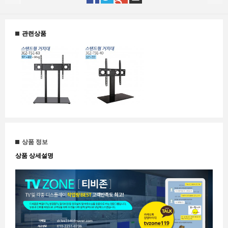
관련상품
상품 정보
상품 상세설명