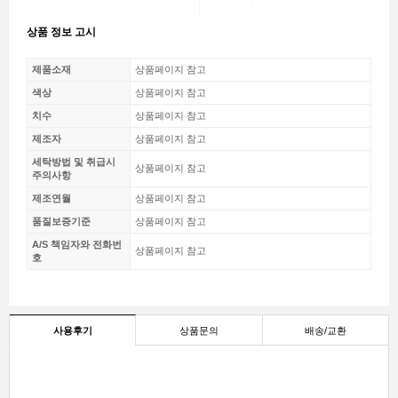
상품 정보 고시
제품소재
상품페이지 참고
색상
상품페이지 참고
치수
상품페이지 참고
제조자
상품페이지 참고
세탁방법 및 취급시
상품페이지 참고
주의사항
제조연월
상품페이지 참고
품질보증기준
상품페이지 참고
A/S 책임자와 전화번
상품페이지 참고
호
사용후기
상품문의
배송/교환