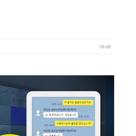
다음 상품