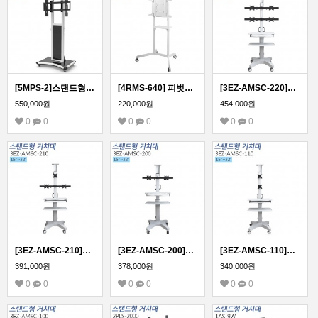
[5MPS-2]스탠드형 모니터 거치대 42~65인치 모든 TV 모니터 호환
[4RMS-640] 피벗형 모니터 이동형 스탠드 거치대 40-70인치
[3EZ-AMSC-220]멀티모니터 이동형 스탠드 거치대/워크스페이스 카트(모니터4대)
550,000원
220,000원
454,000원
0
0
0
0
0
0
[3EZ-AMSC-210]멀티 모니터 이동형 스탠드 거치대/워크스페이스 카트
[3EZ-AMSC-200]듀얼 모니터 이동형 스탠드 거치대/워크스페이스 카트
[3EZ-AMSC-110]듀얼 모니터 이동형 스탠드 거치대/워크스페이스 카트
391,000원
378,000원
340,000원
0
0
0
0
0
0